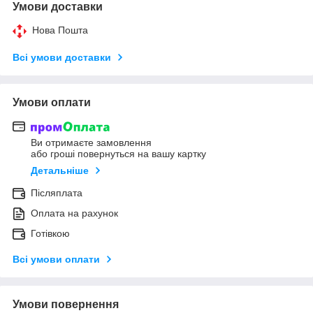
Умови доставки
Нова Пошта
Всі умови доставки
Умови оплати
Ви отримаєте замовлення
або гроші повернуться на вашу картку
Детальніше
Післяплата
Оплата на рахунок
Готівкою
Всі умови оплати
Умови повернення