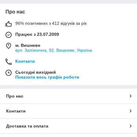
Про нас
96% позитивних з 412 відгуків за рік
Працює з 23.07.2009
м. Вишневе
вул. Залізнична, 92, Вишневе, Україна
Контакти
Сьогодні вихідний
Показати весь графік роботи
Про нас
Контакти
Доставка та оплата