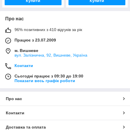
Купити
Купити
Про нас
96% позитивних з 410 відгуків за рік
Працює з 23.07.2009
м. Вишневе
вул. Залізнична, 92, Вишневе, Україна
Контакти
Сьогодні працює з 09:30 до 19:00
Показати весь графік роботи
Про нас
Контакти
Доставка та оплата