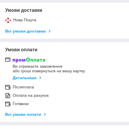
Умови доставки
Нова Пошта
Всі умови доставки
Умови оплати
Ви отримаєте замовлення
або гроші повернуться на вашу картку
Детальніше
Післяплата
Оплата на рахунок
Готівкою
Всі умови оплати