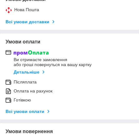
Нова Пошта
Всі умови доставки
Умови оплати
Ви отримаєте замовлення
або гроші повернуться на вашу картку
Детальніше
Післяплата
Оплата на рахунок
Готівкою
Всі умови оплати
Умови повернення