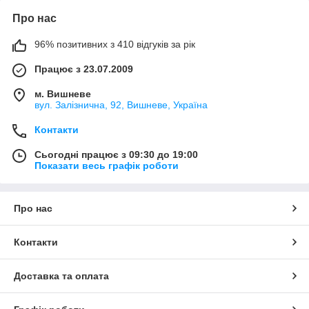
Про нас
96% позитивних з 410 відгуків за рік
Працює з 23.07.2009
м. Вишневе
вул. Залізнична, 92, Вишневе, Україна
Контакти
Сьогодні працює з 09:30 до 19:00
Показати весь графік роботи
Про нас
Контакти
Доставка та оплата