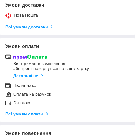
Умови доставки
Нова Пошта
Всі умови доставки
Умови оплати
Ви отримаєте замовлення
або гроші повернуться на вашу картку
Детальніше
Післяплата
Оплата на рахунок
Готівкою
Всі умови оплати
Умови повернення