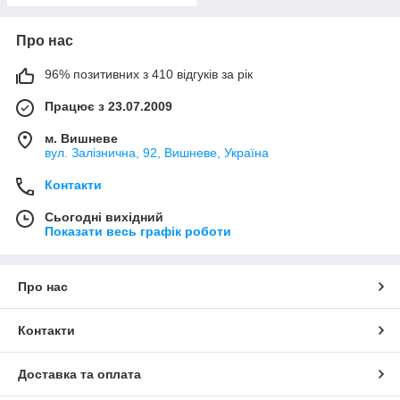
Про нас
96% позитивних з 410 відгуків за рік
Працює з 23.07.2009
м. Вишневе
вул. Залізнична, 92, Вишневе, Україна
Контакти
Сьогодні вихідний
Показати весь графік роботи
Про нас
Контакти
Доставка та оплата