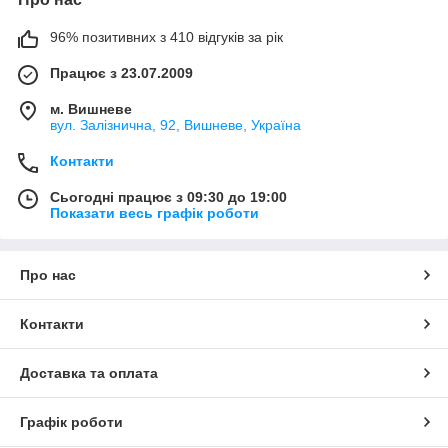
96% позитивних з 410 відгуків за рік
Працює з 23.07.2009
м. Вишневе
вул. Залізнична, 92, Вишневе, Україна
Контакти
Сьогодні працює з 09:30 до 19:00
Показати весь графік роботи
Про нас
Контакти
Доставка та оплата
Графік роботи