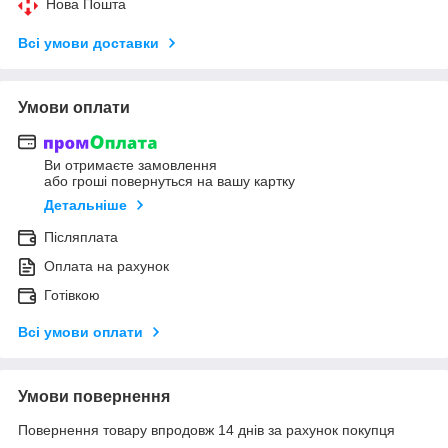
Нова Пошта
Всі умови доставки
Умови оплати
Ви отримаєте замовлення
або гроші повернуться на вашу картку
Детальніше
Післяплата
Оплата на рахунок
Готівкою
Всі умови оплати
Умови повернення
Повернення товару впродовж 14 днів за рахунок покупця