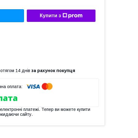
Купити з
ротягом 14 днів
за рахунок покупця
 електронні платежі. Тепер ви можете купити
окидаючи сайту.