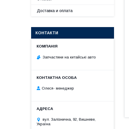
Доставка и оплата
КОНТАКТИ
Запчастини на китайські авто
Олеся- менеджер
вул. Залізнична, 92, Вишневе,
Україна