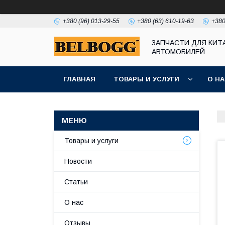
+380 (96) 013-29-55
+380 (63) 610-19-63
+380
ЗАПЧАСТИ ДЛЯ КИТ
АВТОМОБИЛЕЙ
ГЛАВНАЯ
ТОВАРЫ И УСЛУГИ
О Н
Товары и услуги
Новости
Статьи
О нас
Отзывы