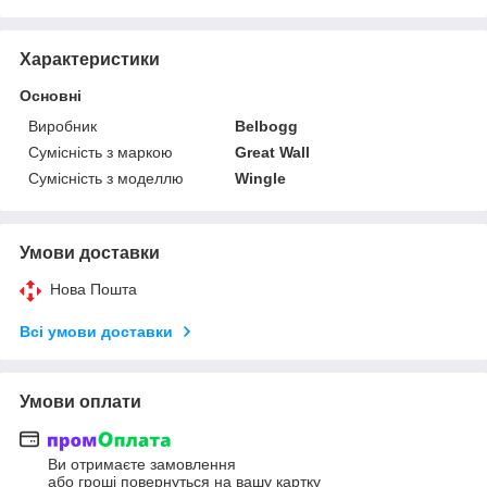
Характеристики
Основні
Виробник
Belbogg
Сумісність з маркою
Great Wall
Сумісність з моделлю
Wingle
Умови доставки
Нова Пошта
Всі умови доставки
Умови оплати
Ви отримаєте замовлення
або гроші повернуться на вашу картку