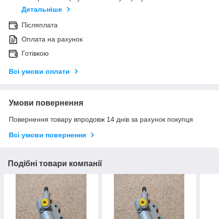
Детальніше
Післяплата
Оплата на рахунок
Готівкою
Всі умови оплати
Умови повернення
Повернення товару впродовж 14 днів за рахунок покупця
Всі умови повернення
Подібні товари компанії