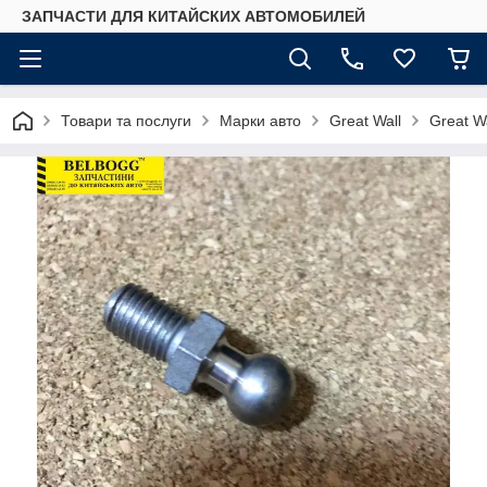
ЗАПЧАСТИ ДЛЯ КИТАЙСКИХ АВТОМОБИЛЕЙ
Товари та послуги
Марки авто
Great Wall
Great W