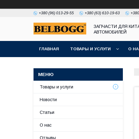
+380 (96) 013-29-55
+380 (63) 610-19-63
+380
ЗАПЧАСТИ ДЛЯ КИТ
АВТОМОБИЛЕЙ
ГЛАВНАЯ
ТОВАРЫ И УСЛУГИ
О Н
Товары и услуги
Новости
Статьи
О нас
Отзывы