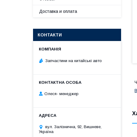
Доставка и оплата
КОНТАКТИ
Запчастини на китайські авто
Ч
Олеся- менеджер
Х
вул. Залізнична, 92, Вишневе,
Україна