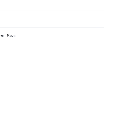
en, Seat