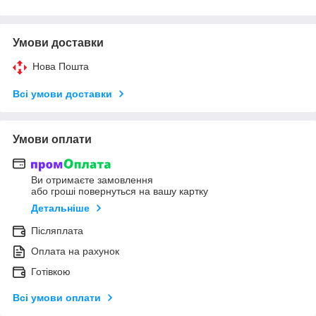
Умови доставки
Нова Пошта
Всі умови доставки
Умови оплати
Ви отримаєте замовлення
або гроші повернуться на вашу картку
Детальніше
Післяплата
Оплата на рахунок
Готівкою
Всі умови оплати