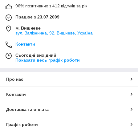
96% позитивних з 412 відгуків за рік
Працює з 23.07.2009
м. Вишневе
вул. Залізнична, 92, Вишневе, Україна
Контакти
Сьогодні вихідний
Показати весь графік роботи
Про нас
Контакти
Доставка та оплата
Графік роботи