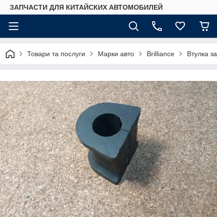
ЗАПЧАСТИ ДЛЯ КИТАЙСКИХ АВТОМОБИЛЕЙ
Товари та послуги
Марки авто
Brilliance
Втулка за