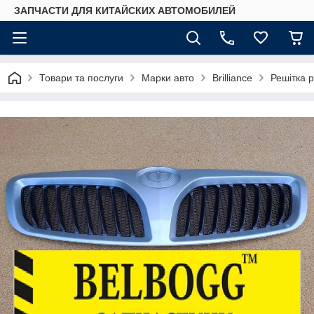
ЗАПЧАСТИ ДЛЯ КИТАЙСКИХ АВТОМОБИЛЕЙ
Товари та послуги
Марки авто
Brilliance
Решітка 