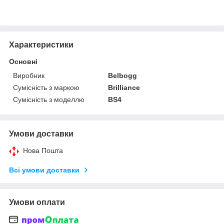
Характеристики
Основні
Виробник
Belbogg
Сумісність з маркою
Brilliance
Сумісність з моделлю
BS4
Умови доставки
Нова Пошта
Всі умови доставки
Умови оплати