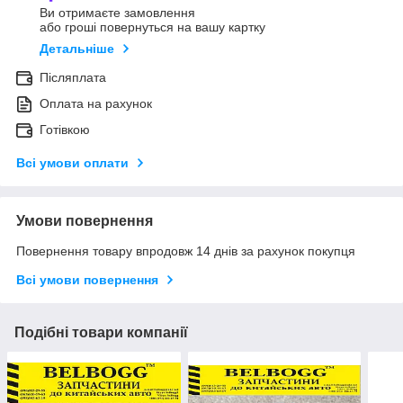
Ви отримаєте замовлення
або гроші повернуться на вашу картку
Детальніше
Післяплата
Оплата на рахунок
Готівкою
Всі умови оплати
Умови повернення
Повернення товару впродовж 14 днів за рахунок покупця
Всі умови повернення
Подібні товари компанії