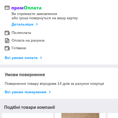
Ви отримаєте замовлення
або гроші повернуться на вашу картку
Детальніше
Післяплата
Оплата на рахунок
Готівкою
Всі умови оплати
Умови повернення
Повернення товару впродовж 14 днів за рахунок покупця
Всі умови повернення
Подібні товари компанії