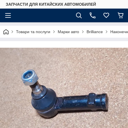
ЗАПЧАСТИ ДЛЯ КИТАЙСКИХ АВТОМОБИЛЕЙ
Товари та послуги
Марки авто
Brilliance
Наконечн