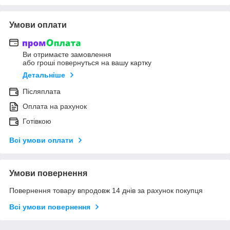
Умови оплати
Ви отримаєте замовлення
або гроші повернуться на вашу картку
Детальніше
Післяплата
Оплата на рахунок
Готівкою
Всі умови оплати
Умови повернення
Повернення товару впродовж 14 днів за рахунок покупця
Всі умови повернення