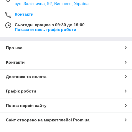
вул. Залізнична, 92, Вишневе, Україна
Контакти
Сьогодні працює з 09:30 до 19:00
Показати весь графік роботи
Про нас
Контакти
Доставка та оплата
Графік роботи
Повна версія сайту
Сайт створено на маркетплейсі
Prom.ua