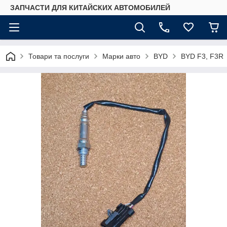
ЗАПЧАСТИ ДЛЯ КИТАЙСКИХ АВТОМОБИЛЕЙ
Товари та послуги
Марки авто
BYD
BYD F3, F3R