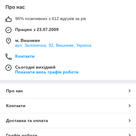
Про нас
96% позитивних з 412 відгуків за рік
Працює з 23.07.2009
м. Вишневе
вул. Залізнична, 92, Вишневе, Україна
Контакти
Сьогодні вихідний
Показати весь графік роботи
Про нас
Контакти
Доставка та оплата
Графік роботи