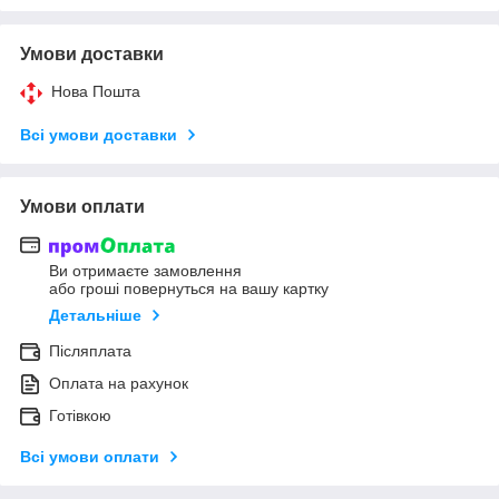
Умови доставки
Нова Пошта
Всі умови доставки
Умови оплати
Ви отримаєте замовлення
або гроші повернуться на вашу картку
Детальніше
Післяплата
Оплата на рахунок
Готівкою
Всі умови оплати