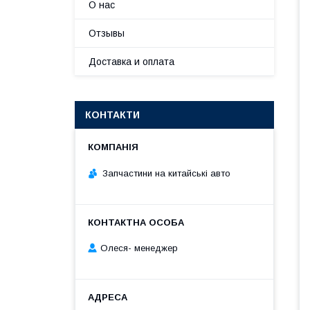
О нас
Отзывы
Доставка и оплата
КОНТАКТИ
Запчастини на китайські авто
Олеся- менеджер