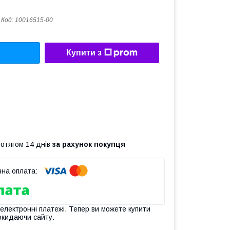
Код:
10016515-00
Купити з
ротягом 14 днів
за рахунок покупця
 електронні платежі. Тепер ви можете купити
окидаючи сайту.