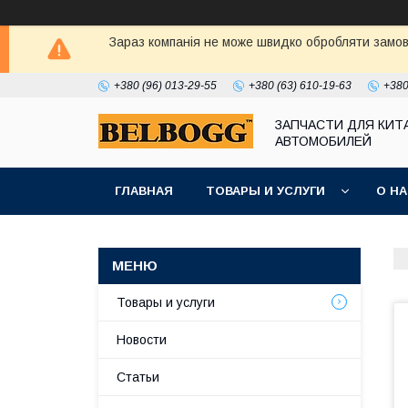
Зараз компанія не може швидко обробляти замовл
+380 (96) 013-29-55
+380 (63) 610-19-63
+380
ЗАПЧАСТИ ДЛЯ КИТ
АВТОМОБИЛЕЙ
ГЛАВНАЯ
ТОВАРЫ И УСЛУГИ
О Н
Товары и услуги
Новости
Статьи