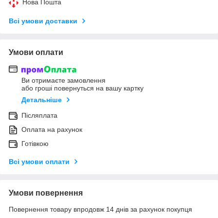
Нова Пошта
Всі умови доставки
Умови оплати
Ви отримаєте замовлення
або гроші повернуться на вашу картку
Детальніше
Післяплата
Оплата на рахунок
Готівкою
Всі умови оплати
Умови повернення
Повернення товару впродовж 14 днів за рахунок покупця