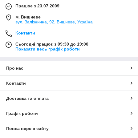
Працює з 23.07.2009
м. Вишневе
вул. Залізнична, 92, Вишневе, Україна
Контакти
Сьогодні працює з 09:30 до 19:00
Показати весь графік роботи
Про нас
Контакти
Доставка та оплата
Графік роботи
Повна версія сайту