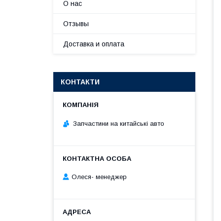
О нас
Отзывы
Доставка и оплата
КОНТАКТИ
Запчастини на китайські авто
Олеся- менеджер