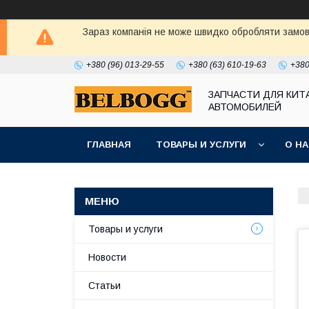
Зараз компанія не може швидко обробляти замовл
+380 (96) 013-29-55
+380 (63) 610-19-63
+380
ЗАПЧАСТИ ДЛЯ КИТ
АВТОМОБИЛЕЙ
ГЛАВНАЯ
ТОВАРЫ И УСЛУГИ
О Н
Товары и услуги
Новости
Статьи