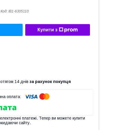
Код:
IB1-6305110
Купити з
ротягом 14 днів
за рахунок покупця
 електронні платежі. Тепер ви можете купити
окидаючи сайту.