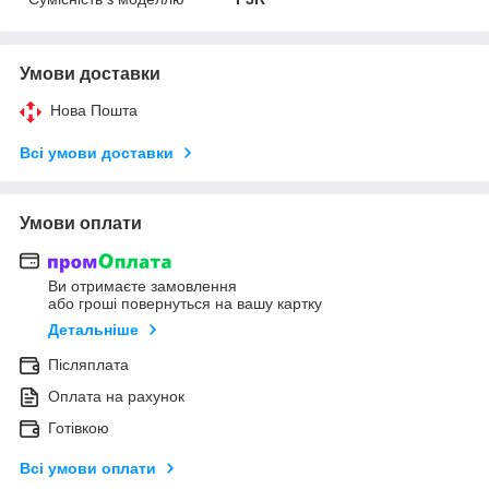
Умови доставки
Нова Пошта
Всі умови доставки
Умови оплати
Ви отримаєте замовлення
або гроші повернуться на вашу картку
Детальніше
Післяплата
Оплата на рахунок
Готівкою
Всі умови оплати