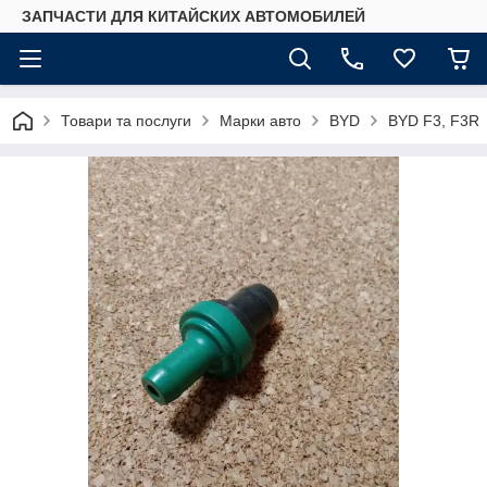
ЗАПЧАСТИ ДЛЯ КИТАЙСКИХ АВТОМОБИЛЕЙ
Товари та послуги
Марки авто
BYD
BYD F3, F3R