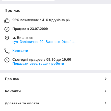
Про нас
96% позитивних з 410 відгуків за рік
Працює з 23.07.2009
м. Вишневе
вул. Залізнична, 92, Вишневе, Україна
Контакти
Сьогодні працює з 09:30 до 19:00
Показати весь графік роботи
Про нас
Контакти
Доставка та оплата