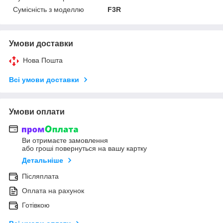
Сумісність з моделлю
F3R
Умови доставки
Нова Пошта
Всі умови доставки
Умови оплати
Ви отримаєте замовлення
або гроші повернуться на вашу картку
Детальніше
Післяплата
Оплата на рахунок
Готівкою