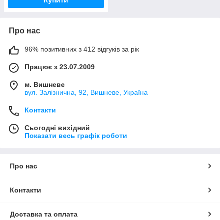
Про нас
96% позитивних з 412 відгуків за рік
Працює з 23.07.2009
м. Вишневе
вул. Залізнична, 92, Вишневе, Україна
Контакти
Сьогодні вихідний
Показати весь графік роботи
Про нас
Контакти
Доставка та оплата