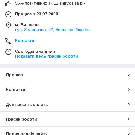
96% позитивних з 412 відгуків за рік
Працює з 23.07.2009
м. Вишневе
вул. Залізнична, 92, Вишневе, Україна
Контакти
Сьогодні вихідний
Показати весь графік роботи
Про нас
Контакти
Доставка та оплата
Графік роботи
Повна версія сайту