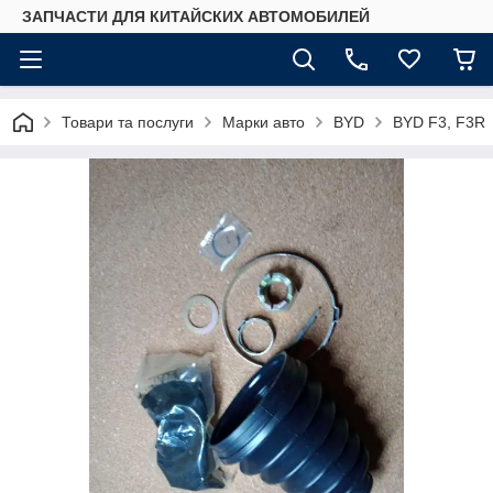
ЗАПЧАСТИ ДЛЯ КИТАЙСКИХ АВТОМОБИЛЕЙ
Товари та послуги
Марки авто
BYD
BYD F3, F3R