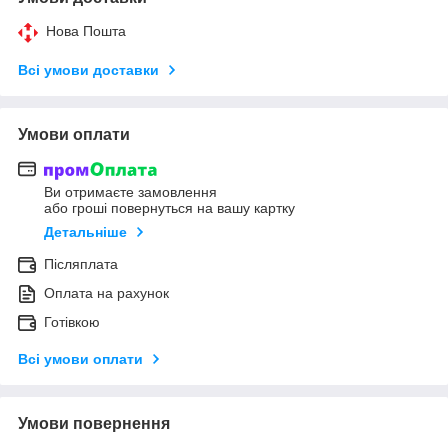
Нова Пошта
Всі умови доставки
Умови оплати
Ви отримаєте замовлення
або гроші повернуться на вашу картку
Детальніше
Післяплата
Оплата на рахунок
Готівкою
Всі умови оплати
Умови повернення