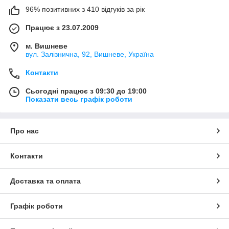
96% позитивних з 410 відгуків за рік
Працює з 23.07.2009
м. Вишневе
вул. Залізнична, 92, Вишневе, Україна
Контакти
Сьогодні працює з 09:30 до 19:00
Показати весь графік роботи
Про нас
Контакти
Доставка та оплата
Графік роботи