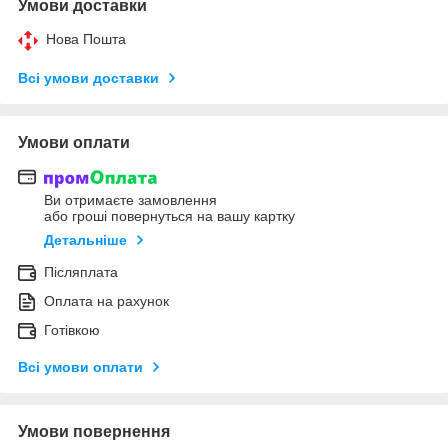
Умови доставки
Нова Пошта
Всі умови доставки
Умови оплати
Ви отримаєте замовлення
або гроші повернуться на вашу картку
Детальніше
Післяплата
Оплата на рахунок
Готівкою
Всі умови оплати
Умови повернення