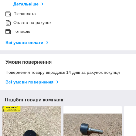
Детальніше
Післяплата
Оплата на рахунок
Готівкою
Всі умови оплати
Умови повернення
Повернення товару впродовж 14 днів за рахунок покупця
Всі умови повернення
Подібні товари компанії