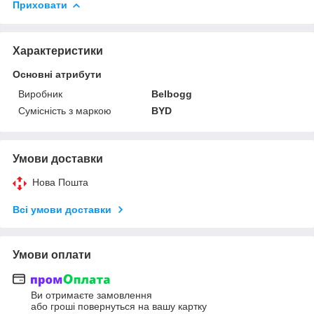
Приховати
Характеристики
Основні атрибути
Виробник
Belbogg
Сумісність з маркою
BYD
Умови доставки
Нова Пошта
Всі умови доставки
Умови оплати
Ви отримаєте замовлення
або гроші повернуться на вашу картку