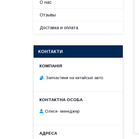
О нас
Отзывы
Доставка и оплата
КОНТАКТИ
Запчастини на китайські авто
Олеся- менеджер