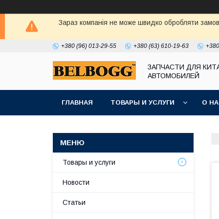
Зараз компанія не може швидко обробляти замовл
+380 (96) 013-29-55
+380 (63) 610-19-63
+380
ЗАПЧАСТИ ДЛЯ КИТ
АВТОМОБИЛЕЙ
ГЛАВНАЯ
ТОВАРЫ И УСЛУГИ
О Н
Товары и услуги
Новости
Статьи