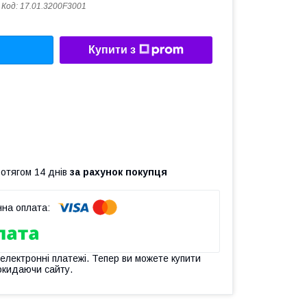
Код:
17.01.3200F3001
Купити з
ротягом 14 днів
за рахунок покупця
 електронні платежі. Тепер ви можете купити
окидаючи сайту.