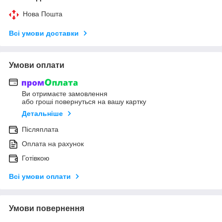
Нова Пошта
Всі умови доставки
Умови оплати
Ви отримаєте замовлення
або гроші повернуться на вашу картку
Детальніше
Післяплата
Оплата на рахунок
Готівкою
Всі умови оплати
Умови повернення