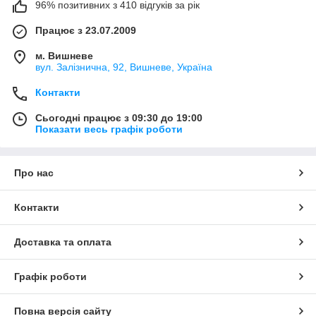
96% позитивних з 410 відгуків за рік
Працює з 23.07.2009
м. Вишневе
вул. Залізнична, 92, Вишневе, Україна
Контакти
Сьогодні працює з 09:30 до 19:00
Показати весь графік роботи
Про нас
Контакти
Доставка та оплата
Графік роботи
Повна версія сайту