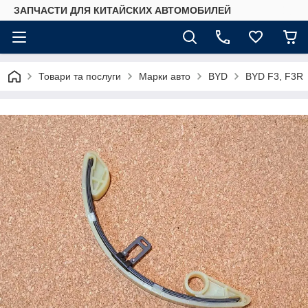
ЗАПЧАСТИ ДЛЯ КИТАЙСКИХ АВТОМОБИЛЕЙ
Товари та послуги
Марки авто
BYD
BYD F3, F3R