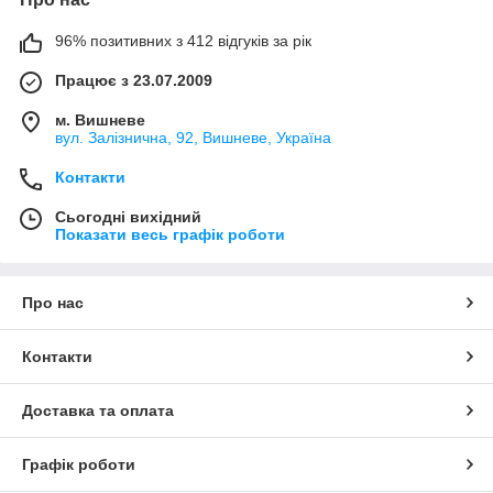
96% позитивних з 412 відгуків за рік
Працює з 23.07.2009
м. Вишневе
вул. Залізнична, 92, Вишневе, Україна
Контакти
Сьогодні вихідний
Показати весь графік роботи
Про нас
Контакти
Доставка та оплата
Графік роботи