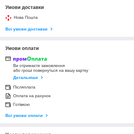
Умови доставки
Нова Пошта
Всі умови доставки
Умови оплати
Ви отримаєте замовлення
або гроші повернуться на вашу картку
Детальніше
Післяплата
Оплата на рахунок
Готівкою
Всі умови оплати