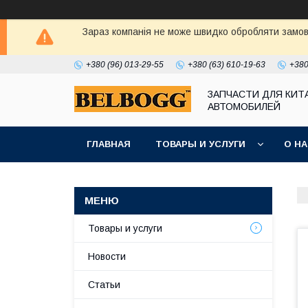
Зараз компанія не може швидко обробляти замовл
+380 (96) 013-29-55
+380 (63) 610-19-63
+380
ЗАПЧАСТИ ДЛЯ КИТ
АВТОМОБИЛЕЙ
ГЛАВНАЯ
ТОВАРЫ И УСЛУГИ
О Н
Товары и услуги
Новости
Статьи