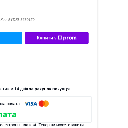
Код:
BYDF3-3630150
Купити з
ротягом 14 днів
за рахунок покупця
 електронні платежі. Тепер ви можете купити