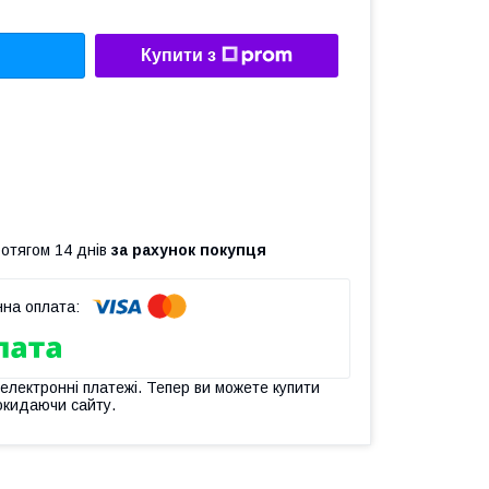
Купити з
ротягом 14 днів
за рахунок покупця
 електронні платежі. Тепер ви можете купити
окидаючи сайту.