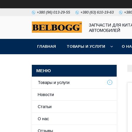
+380 (96) 013-29-55
+380 (63) 610-19-63
+380
ЗАПЧАСТИ ДЛЯ КИТ
АВТОМОБИЛЕЙ
ГЛАВНАЯ
ТОВАРЫ И УСЛУГИ
О Н
Товары и услуги
Новости
Статьи
О нас
Отзывы