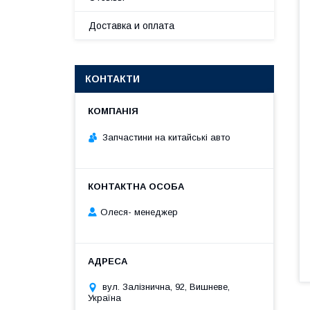
Доставка и оплата
КОНТАКТИ
Запчастини на китайські авто
Олеся- менеджер
вул. Залізнична, 92, Вишневе,
Україна