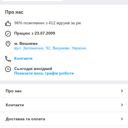
Про нас
96% позитивних з 412 відгуків за рік
Працює з 23.07.2009
м. Вишневе
вул. Залізнична, 92, Вишневе, Україна
Контакти
Сьогодні вихідний
Показати весь графік роботи
Про нас
Контакти
Доставка та оплата