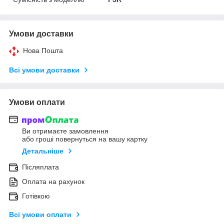
Умови доставки
Нова Пошта
Всі умови доставки
Умови оплати
Ви отримаєте замовлення
або гроші повернуться на вашу картку
Детальніше
Післяплата
Оплата на рахунок
Готівкою
Всі умови оплати