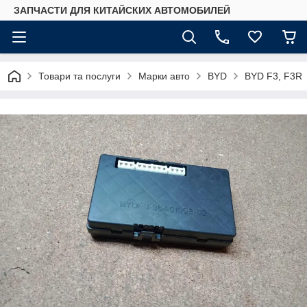
ЗАПЧАСТИ ДЛЯ КИТАЙСКИХ АВТОМОБИЛЕЙ
Товари та послуги
Марки авто
BYD
BYD F3, F3R