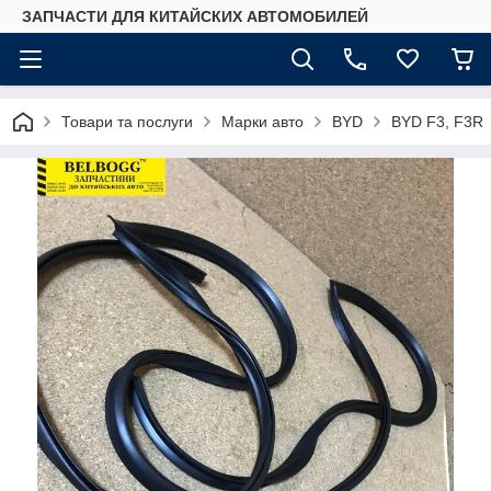
ЗАПЧАСТИ ДЛЯ КИТАЙСКИХ АВТОМОБИЛЕЙ
Товари та послуги
Марки авто
BYD
BYD F3, F3R