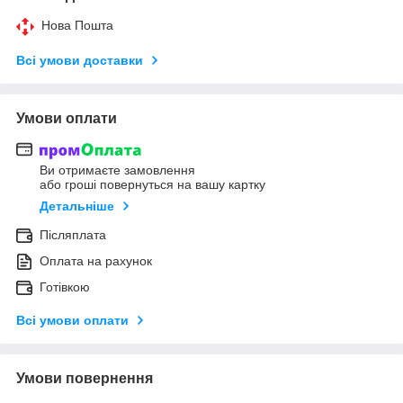
Нова Пошта
Всі умови доставки
Умови оплати
Ви отримаєте замовлення
або гроші повернуться на вашу картку
Детальніше
Післяплата
Оплата на рахунок
Готівкою
Всі умови оплати
Умови повернення