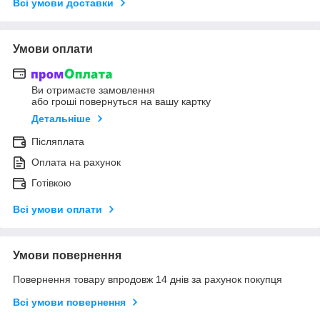
Всі умови доставки
Умови оплати
Ви отримаєте замовлення
або гроші повернуться на вашу картку
Детальніше
Післяплата
Оплата на рахунок
Готівкою
Всі умови оплати
Умови повернення
Повернення товару впродовж 14 днів за рахунок покупця
Всі умови повернення