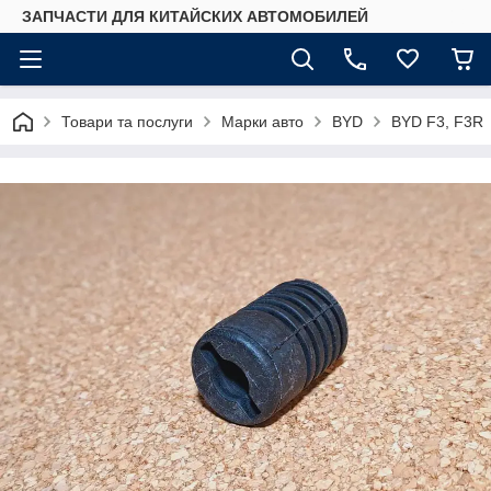
ЗАПЧАСТИ ДЛЯ КИТАЙСКИХ АВТОМОБИЛЕЙ
Товари та послуги
Марки авто
BYD
BYD F3, F3R