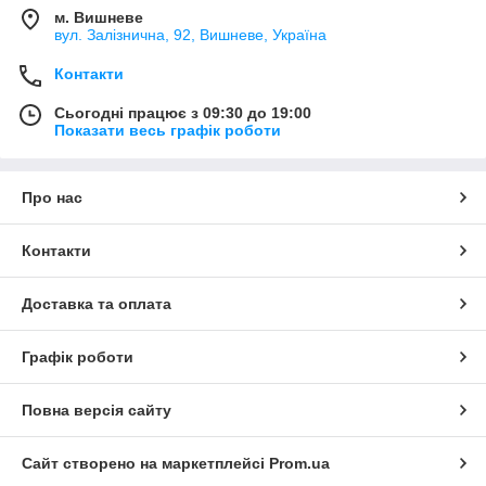
м. Вишневе
вул. Залізнична, 92, Вишневе, Україна
Контакти
Сьогодні працює з 09:30 до 19:00
Показати весь графік роботи
Про нас
Контакти
Доставка та оплата
Графік роботи
Повна версія сайту
Сайт створено на маркетплейсі
Prom.ua