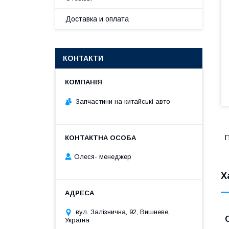
Доставка и оплата
КОНТАКТИ
Запчастини на китайські авто
П
Олеся- менеджер
Х
вул. Залізнична, 92, Вишневе,
Україна