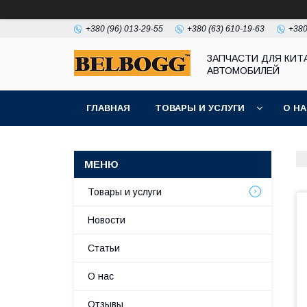
+380 (96) 013-29-55
+380 (63) 610-19-63
+380
ЗАПЧАСТИ ДЛЯ КИТ
АВТОМОБИЛЕЙ
ГЛАВНАЯ
ТОВАРЫ И УСЛУГИ
О Н
Товары и услуги
Новости
Статьи
О нас
Отзывы