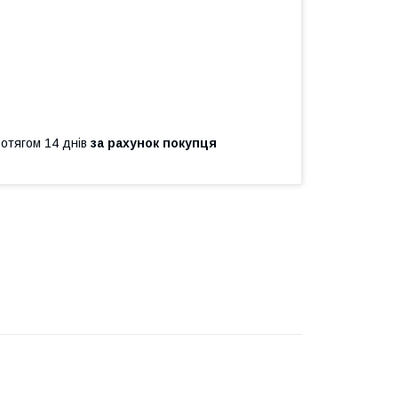
ротягом 14 днів
за рахунок покупця