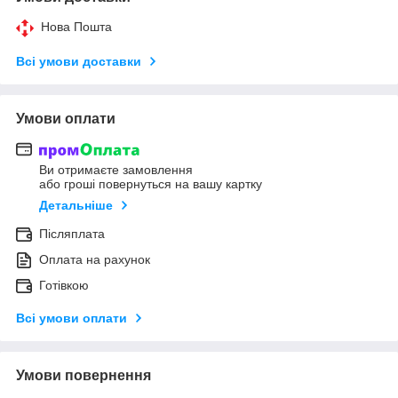
Нова Пошта
Всі умови доставки
Умови оплати
Ви отримаєте замовлення
або гроші повернуться на вашу картку
Детальніше
Післяплата
Оплата на рахунок
Готівкою
Всі умови оплати
Умови повернення