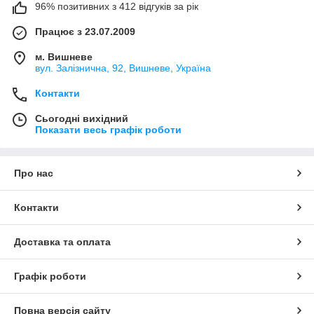
96% позитивних з 412 відгуків за рік
Працює з 23.07.2009
м. Вишневе
вул. Залізнична, 92, Вишневе, Україна
Контакти
Сьогодні вихідний
Показати весь графік роботи
Про нас
Контакти
Доставка та оплата
Графік роботи
Повна версія сайту