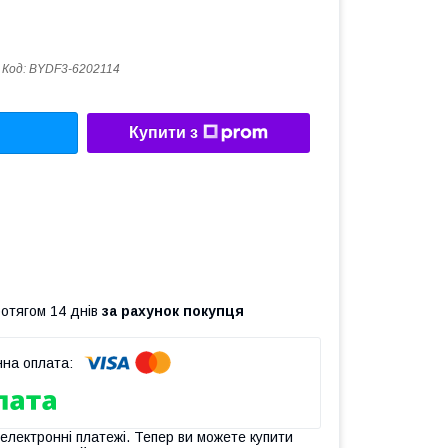
Код:
BYDF3-6202114
Купити з
ротягом 14 днів
за рахунок покупця
 електронні платежі. Тепер ви можете купити