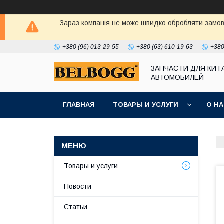
Зараз компанія не може швидко обробляти замовл
+380 (96) 013-29-55
+380 (63) 610-19-63
+380
ЗАПЧАСТИ ДЛЯ КИТ
АВТОМОБИЛЕЙ
ГЛАВНАЯ
ТОВАРЫ И УСЛУГИ
О Н
Товары и услуги
Новости
Статьи