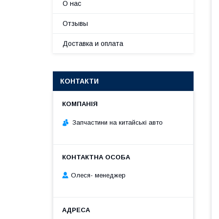
О нас
Отзывы
Доставка и оплата
КОНТАКТИ
Запчастини на китайські авто
Олеся- менеджер