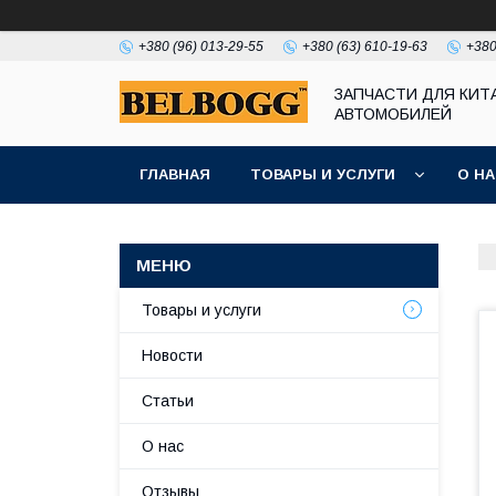
+380 (96) 013-29-55
+380 (63) 610-19-63
+380
ЗАПЧАСТИ ДЛЯ КИТ
АВТОМОБИЛЕЙ
ГЛАВНАЯ
ТОВАРЫ И УСЛУГИ
О Н
Товары и услуги
Новости
Статьи
О нас
Отзывы