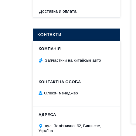
Доставка и оплата
КОНТАКТИ
Запчастини на китайські авто
Олеся- менеджер
вул. Залізнична, 92, Вишневе,
Україна