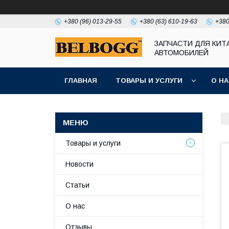
+380 (96) 013-29-55
+380 (63) 610-19-63
+380
ЗАПЧАСТИ ДЛЯ КИТ
АВТОМОБИЛЕЙ
ГЛАВНАЯ
ТОВАРЫ И УСЛУГИ
О Н
Товары и услуги
Новости
Статьи
О нас
Отзывы