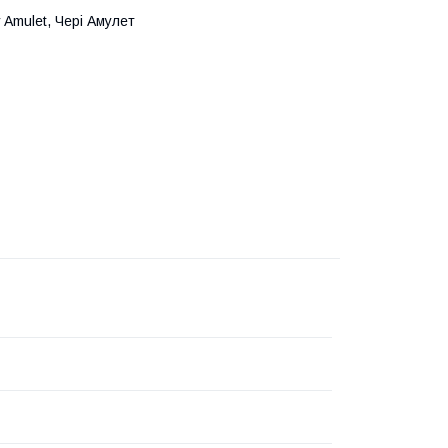
 Amulet, Чері Амулет