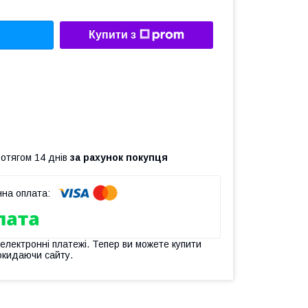
Купити з
ротягом 14 днів
за рахунок покупця
 електронні платежі. Тепер ви можете купити
окидаючи сайту.