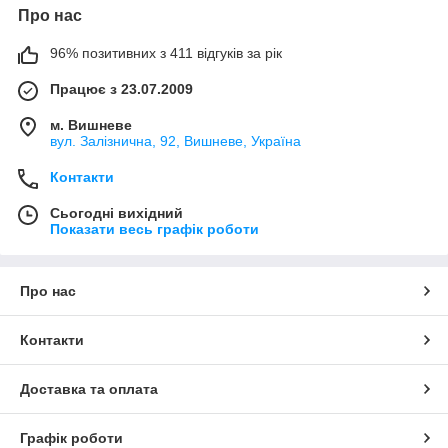
Про нас
96% позитивних з 411 відгуків за рік
Працює з 23.07.2009
м. Вишневе
вул. Залізнична, 92, Вишневе, Україна
Контакти
Сьогодні вихідний
Показати весь графік роботи
Про нас
Контакти
Доставка та оплата
Графік роботи