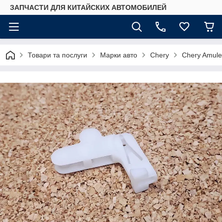
ЗАПЧАСТИ ДЛЯ КИТАЙСКИХ АВТОМОБИЛЕЙ
Товари та послуги
Марки авто
Chery
Chery Amule