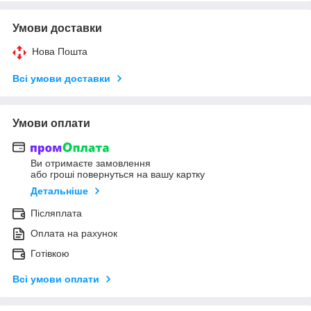
Умови доставки
Нова Пошта
Всі умови доставки
Умови оплати
Ви отримаєте замовлення
або гроші повернуться на вашу картку
Детальніше
Післяплата
Оплата на рахунок
Готівкою
Всі умови оплати