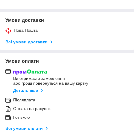
Умови доставки
Нова Пошта
Всі умови доставки
Умови оплати
Ви отримаєте замовлення
або гроші повернуться на вашу картку
Детальніше
Післяплата
Оплата на рахунок
Готівкою
Всі умови оплати