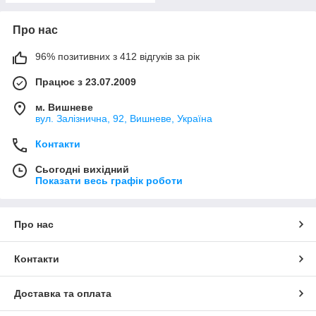
Про нас
96% позитивних з 412 відгуків за рік
Працює з 23.07.2009
м. Вишневе
вул. Залізнична, 92, Вишневе, Україна
Контакти
Сьогодні вихідний
Показати весь графік роботи
Про нас
Контакти
Доставка та оплата