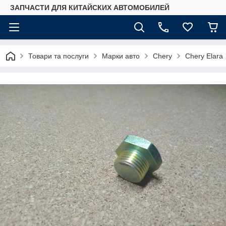
ЗАПЧАСТИ ДЛЯ КИТАЙСКИХ АВТОМОБИЛЕЙ
Товари та послуги
Марки авто
Chery
Chery Elara