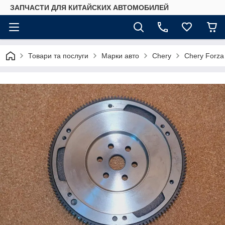
ЗАПЧАСТИ ДЛЯ КИТАЙСКИХ АВТОМОБИЛЕЙ
Товари та послуги
Марки авто
Chery
Chery Forza