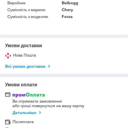
Виробник
Belbogg
Сумісність з маркою
Chery
Сумісність з моделлю
Forza
Умови доставки
Нова Пошта
Всі умови доставки
Умови оплати
Ви отримаєте замовлення
або гроші повернуться на вашу картку
Детальніше
Післяплата