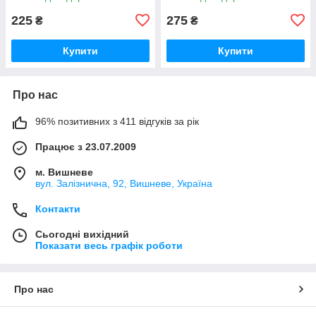
225
275
₴
₴
Купити
Купити
Про нас
96% позитивних з 411 відгуків за рік
Працює з 23.07.2009
м. Вишневе
вул. Залізнична, 92, Вишневе, Україна
Контакти
Сьогодні вихідний
Показати весь графік роботи
Про нас