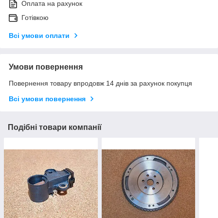
Оплата на рахунок
Готівкою
Всі умови оплати
Умови повернення
Повернення товару впродовж 14 днів за рахунок покупця
Всі умови повернення
Подібні товари компанії