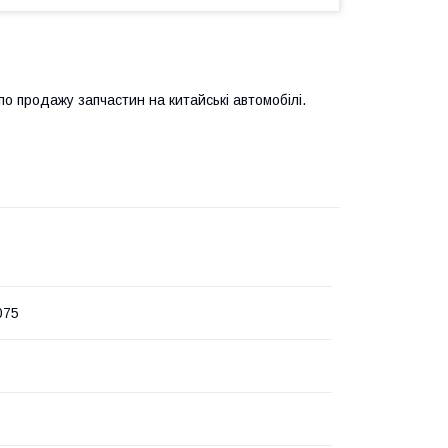
 продажу запчастин на китайські автомобілі.
075