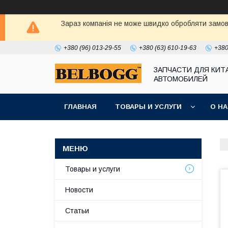
Зараз компанія не може швидко обробляти замовл
+380 (96) 013-29-55
+380 (63) 610-19-63
+380
ЗАПЧАСТИ ДЛЯ КИТ
АВТОМОБИЛЕЙ
ГЛАВНАЯ
ТОВАРЫ И УСЛУГИ
О Н
Товары и услуги
Новости
Статьи