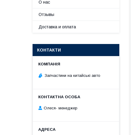
О нас
Отзывы
Доставка и оплата
КОНТАКТИ
Запчастини на китайські авто
Олеся- менеджер