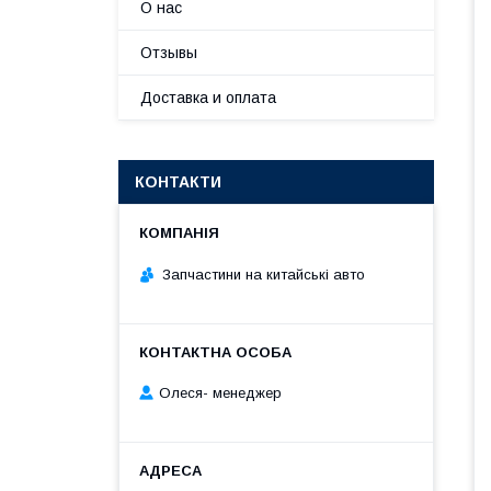
О нас
Отзывы
Доставка и оплата
КОНТАКТИ
Запчастини на китайські авто
Олеся- менеджер