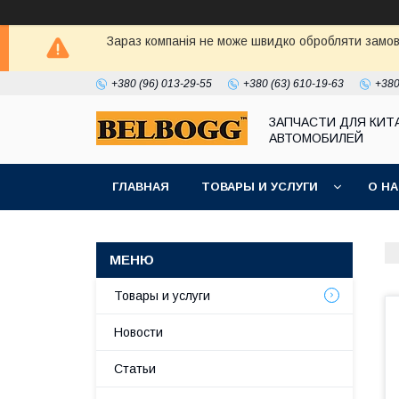
Зараз компанія не може швидко обробляти замовл
+380 (96) 013-29-55
+380 (63) 610-19-63
+380
ЗАПЧАСТИ ДЛЯ КИТ
АВТОМОБИЛЕЙ
ГЛАВНАЯ
ТОВАРЫ И УСЛУГИ
О Н
Товары и услуги
Новости
Статьи