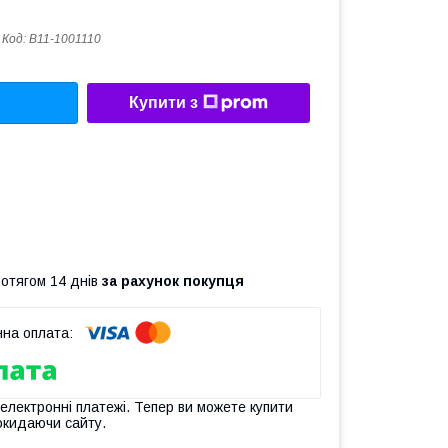
Код:
B11-1001110
Купити з
ротягом 14 днів
за рахунок покупця
 електронні платежі. Тепер ви можете купити
окидаючи сайту.