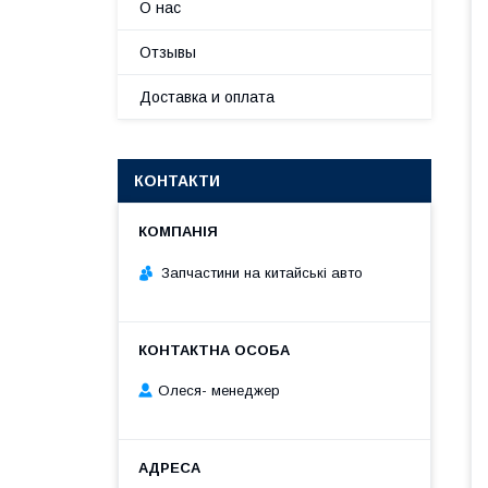
О нас
Отзывы
Доставка и оплата
КОНТАКТИ
Запчастини на китайські авто
Олеся- менеджер