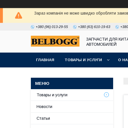
Зараз компанія не може швидко обробляти замовл
+380 (96) 013-29-55
+380 (63) 610-19-63
+380
ЗАПЧАСТИ ДЛЯ КИТ
АВТОМОБИЛЕЙ
ГЛАВНАЯ
ТОВАРЫ И УСЛУГИ
О Н
Товары и услуги
Новости
Статьи