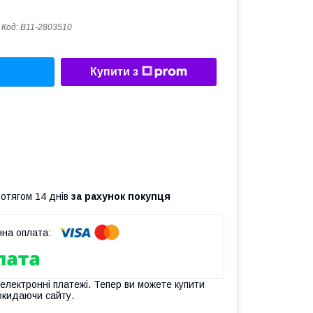
Код:
B11-2803510
Купити з
ротягом 14 днів
за рахунок покупця
 електронні платежі. Тепер ви можете купити
окидаючи сайту.