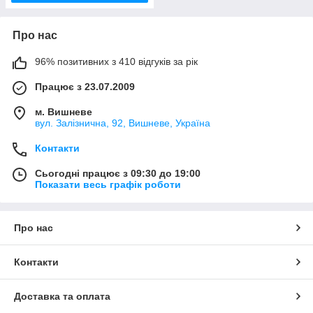
Про нас
96% позитивних з 410 відгуків за рік
Працює з 23.07.2009
м. Вишневе
вул. Залізнична, 92, Вишневе, Україна
Контакти
Сьогодні працює з 09:30 до 19:00
Показати весь графік роботи
Про нас
Контакти
Доставка та оплата