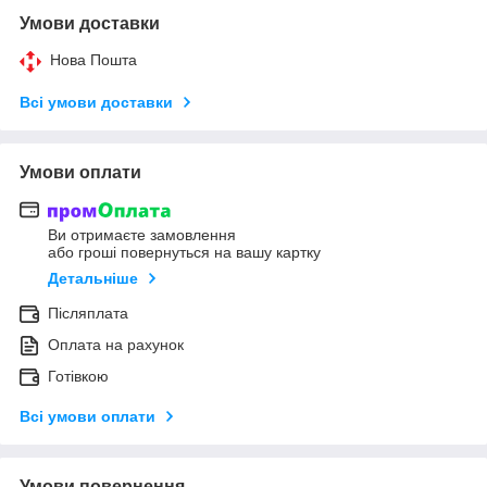
Умови доставки
Нова Пошта
Всі умови доставки
Умови оплати
Ви отримаєте замовлення
або гроші повернуться на вашу картку
Детальніше
Післяплата
Оплата на рахунок
Готівкою
Всі умови оплати
Умови повернення