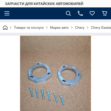
ЗАПЧАСТИ ДЛЯ КИТАЙСКИХ АВТОМОБИЛЕЙ
Товари та послуги
Марки авто
Chery
Chery Easta