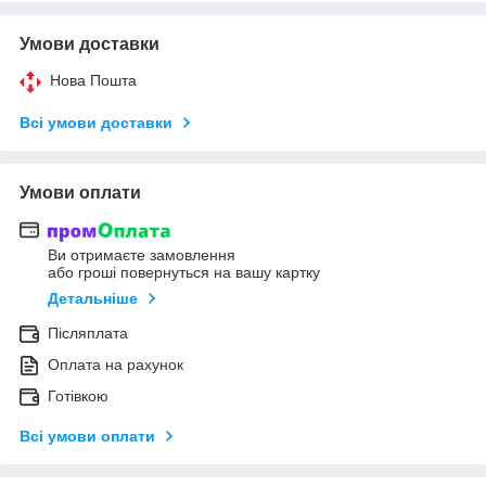
Умови доставки
Нова Пошта
Всі умови доставки
Умови оплати
Ви отримаєте замовлення
або гроші повернуться на вашу картку
Детальніше
Післяплата
Оплата на рахунок
Готівкою
Всі умови оплати