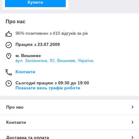
Купити
Про нас
96% позитивних з 410 відгуків за рік
Працює з 23.07.2009
м. Вишневе
вул. Залізнична, 92, Вишневе, Україна
Контакти
Сьогодні працює з 09:30 до 19:00
Показати весь графік роботи
Про нас
Контакти
Доставка та оплата