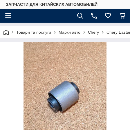
ЗАПЧАСТИ ДЛЯ КИТАЙСКИХ АВТОМОБИЛЕЙ
Товари та послуги
Марки авто
Chery
Chery Easta