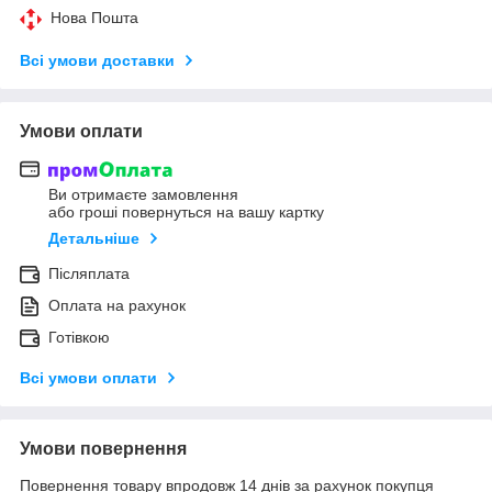
Нова Пошта
Всі умови доставки
Умови оплати
Ви отримаєте замовлення
або гроші повернуться на вашу картку
Детальніше
Післяплата
Оплата на рахунок
Готівкою
Всі умови оплати
Умови повернення
Повернення товару впродовж 14 днів за рахунок покупця