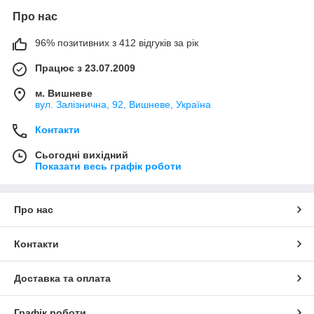
Про нас
96% позитивних з 412 відгуків за рік
Працює з 23.07.2009
м. Вишневе
вул. Залізнична, 92, Вишневе, Україна
Контакти
Сьогодні вихідний
Показати весь графік роботи
Про нас
Контакти
Доставка та оплата
Графік роботи