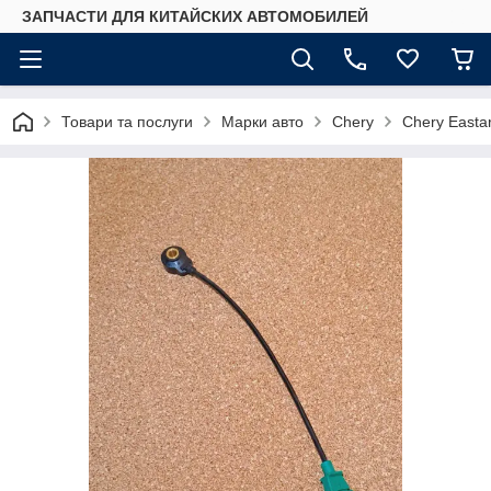
ЗАПЧАСТИ ДЛЯ КИТАЙСКИХ АВТОМОБИЛЕЙ
Товари та послуги
Марки авто
Chery
Chery Easta