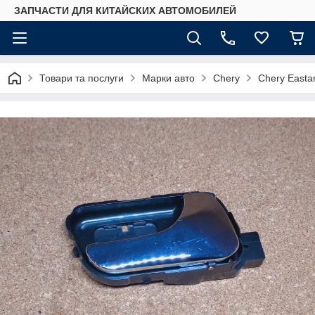
ЗАПЧАСТИ ДЛЯ КИТАЙСКИХ АВТОМОБИЛЕЙ
Товари та послуги
Марки авто
Chery
Chery Easta