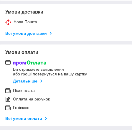
Умови доставки
Нова Пошта
Всі умови доставки
Умови оплати
Ви отримаєте замовлення
або гроші повернуться на вашу картку
Детальніше
Післяплата
Оплата на рахунок
Готівкою
Всі умови оплати