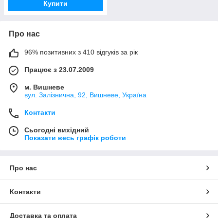
Купити
Про нас
96% позитивних з 410 відгуків за рік
Працює з 23.07.2009
м. Вишневе
вул. Залізнична, 92, Вишневе, Україна
Контакти
Сьогодні вихідний
Показати весь графік роботи
Про нас
Контакти
Доставка та оплата