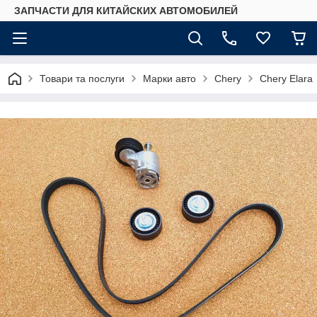
ЗАПЧАСТИ ДЛЯ КИТАЙСКИХ АВТОМОБИЛЕЙ
Товари та послуги
Марки авто
Chery
Chery Elara