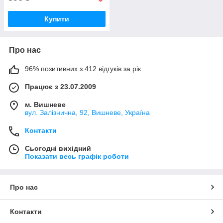
Купити
Про нас
96% позитивних з 412 відгуків за рік
Працює з 23.07.2009
м. Вишневе
вул. Залізнична, 92, Вишневе, Україна
Контакти
Сьогодні вихідний
Показати весь графік роботи
Про нас
Контакти