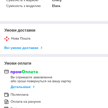
Сумісність з моделлю
Elara
Умови доставки
Нова Пошта
Всі умови доставки
Умови оплати
Ви отримаєте замовлення
або гроші повернуться на вашу картку
Детальніше
Післяплата
Оплата на рахунок