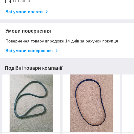
Готівкою
Всі умови оплати
Умови повернення
Повернення товару впродовж 14 днів за рахунок покупця
Всі умови повернення
Подібні товари компанії