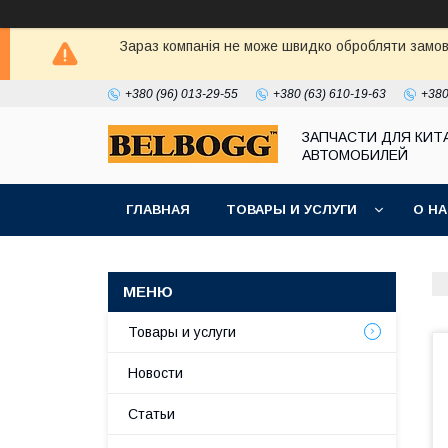
Зараз компанія не може швидко обробляти замовл
+380 (96) 013-29-55
+380 (63) 610-19-63
+380
ЗАПЧАСТИ ДЛЯ КИТ
АВТОМОБИЛЕЙ
ГЛАВНАЯ
ТОВАРЫ И УСЛУГИ
О Н
Товары и услуги
Новости
Статьи