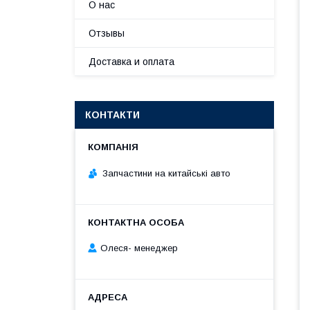
О нас
Отзывы
Доставка и оплата
КОНТАКТИ
Запчастини на китайські авто
Олеся- менеджер