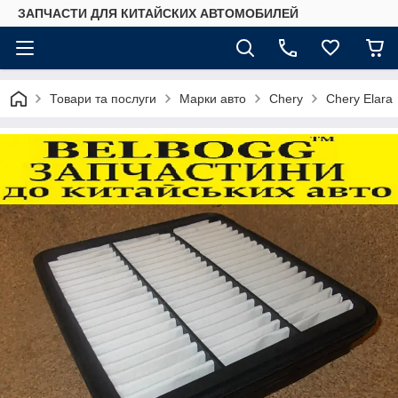
ЗАПЧАСТИ ДЛЯ КИТАЙСКИХ АВТОМОБИЛЕЙ
Товари та послуги
Марки авто
Chery
Chery Elara