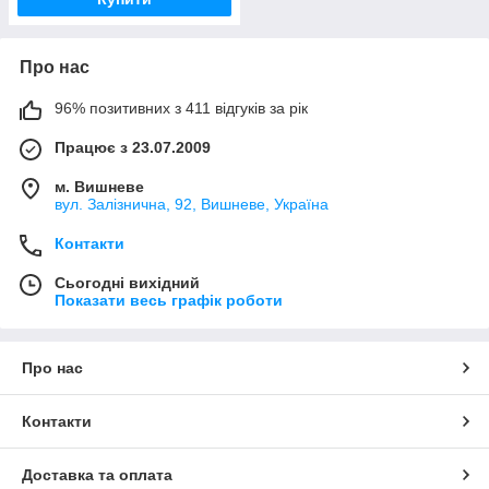
Про нас
96% позитивних з 411 відгуків за рік
Працює з 23.07.2009
м. Вишневе
вул. Залізнична, 92, Вишневе, Україна
Контакти
Сьогодні вихідний
Показати весь графік роботи
Про нас
Контакти
Доставка та оплата