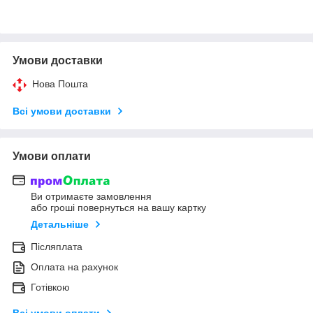
Умови доставки
Нова Пошта
Всі умови доставки
Умови оплати
Ви отримаєте замовлення
або гроші повернуться на вашу картку
Детальніше
Післяплата
Оплата на рахунок
Готівкою