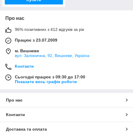
Про нас
96% позитивних з 412 відгуків за рік
Працює з 23.07.2009
м. Вишневе
вул. Залізнична, 92, Вишневе, Україна
Контакти
Сьогодні працює з 09:30 до 17:00
Показати весь графік роботи
Про нас
Контакти
Доставка та оплата