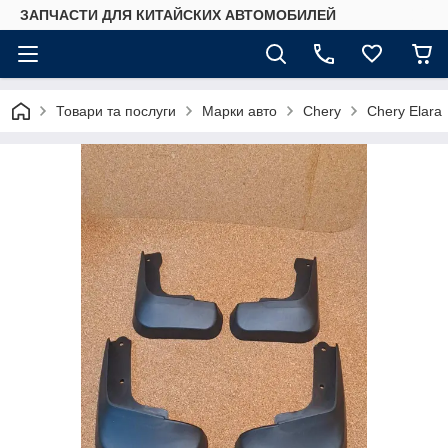
ЗАПЧАСТИ ДЛЯ КИТАЙСКИХ АВТОМОБИЛЕЙ
Товари та послуги
Марки авто
Chery
Chery Elara