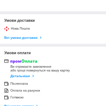
Умови доставки
Нова Пошта
Всі умови доставки
Умови оплати
Ви отримаєте замовлення
або гроші повернуться на вашу картку
Детальніше
Післяплата
Оплата на рахунок
Готівкою