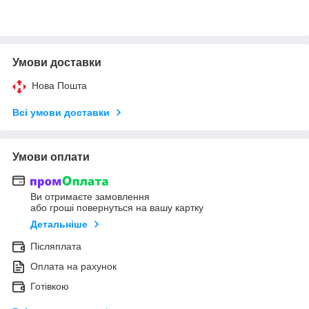
Умови доставки
Нова Пошта
Всі умови доставки
Умови оплати
Ви отримаєте замовлення
або гроші повернуться на вашу картку
Детальніше
Післяплата
Оплата на рахунок
Готівкою