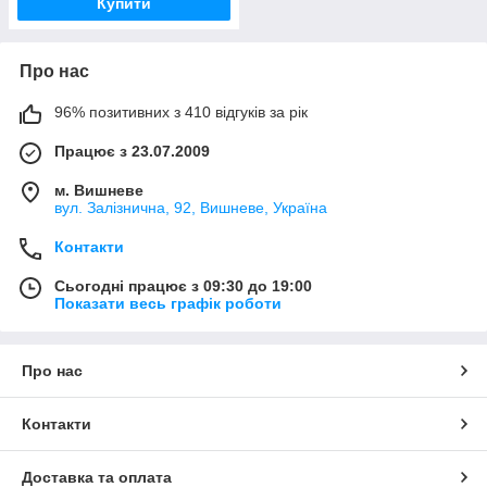
Купити
Про нас
96% позитивних з 410 відгуків за рік
Працює з 23.07.2009
м. Вишневе
вул. Залізнична, 92, Вишневе, Україна
Контакти
Сьогодні працює з 09:30 до 19:00
Показати весь графік роботи
Про нас
Контакти
Доставка та оплата