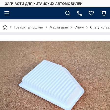
ЗАПЧАСТИ ДЛЯ КИТАЙСКИХ АВТОМОБИЛЕЙ
Товари та послуги
Марки авто
Chery
Chery Forza