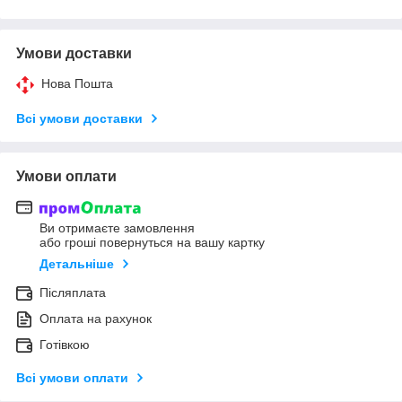
Умови доставки
Нова Пошта
Всі умови доставки
Умови оплати
Ви отримаєте замовлення
або гроші повернуться на вашу картку
Детальніше
Післяплата
Оплата на рахунок
Готівкою
Всі умови оплати