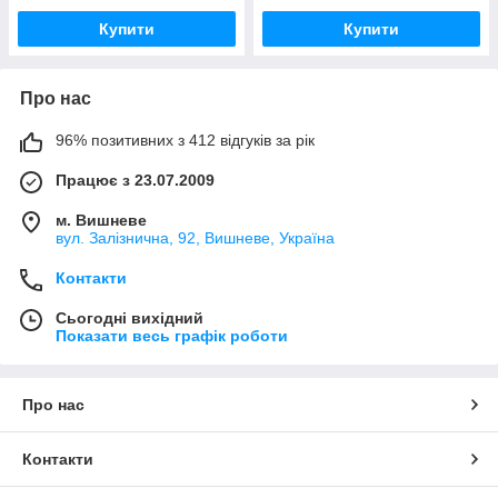
Купити
Купити
Про нас
96% позитивних з 412 відгуків за рік
Працює з 23.07.2009
м. Вишневе
вул. Залізнична, 92, Вишневе, Україна
Контакти
Сьогодні вихідний
Показати весь графік роботи
Про нас
Контакти