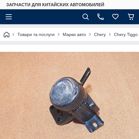
ЗАПЧАСТИ ДЛЯ КИТАЙСКИХ АВТОМОБИЛЕЙ
Товари та послуги
Марки авто
Chery
Chery Tiggo